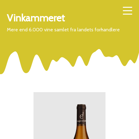
Vinkammeret
Mere end 6.000 vine samlet fra landets forhandlere