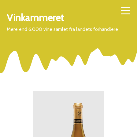
Vinkammeret
Mere end 6.000 vine samlet fra landets forhandlere