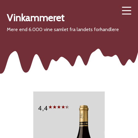
Vinkammeret
Mere end 6.000 vine samlet fra landets forhandlere