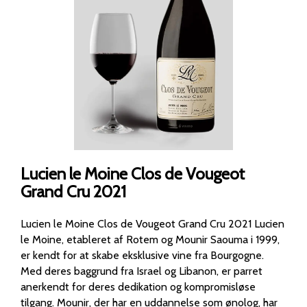
Lucien le Moine Clos de Vougeot
Grand Cru 2021
Lucien le Moine Clos de Vougeot Grand Cru 2021 Lucien
le Moine, etableret af Rotem og Mounir Saouma i 1999,
er kendt for at skabe eksklusive vine fra Bourgogne.
Med deres baggrund fra Israel og Libanon, er parret
anerkendt for deres dedikation og kompromisløse
tilgang. Mounir, der har en uddannelse som ønolog, har