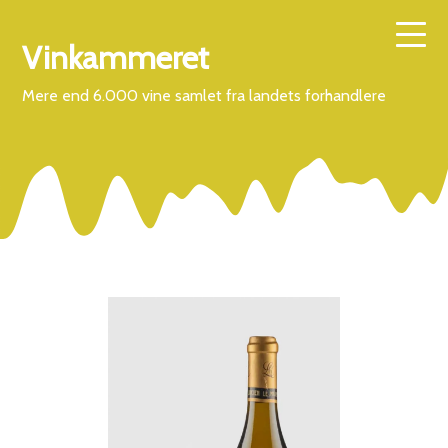
Vinkammeret
Mere end 6.000 vine samlet fra landets forhandlere