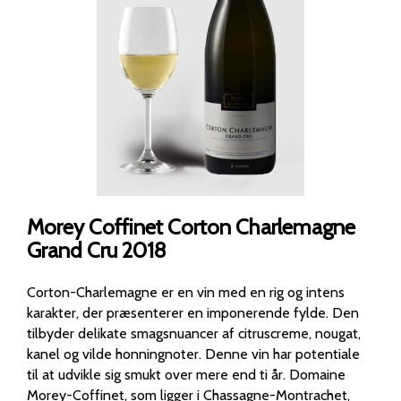
Morey Coffinet Corton Charlemagne
Grand Cru 2018
Corton-Charlemagne er en vin med en rig og intens
karakter, der præsenterer en imponerende fylde. Den
tilbyder delikate smagsnuancer af citruscreme, nougat,
kanel og vilde honningnoter. Denne vin har potentiale
til at udvikle sig smukt over mere end ti år. Domaine
Morey-Coffinet, som ligger i Chassagne-Montrachet,