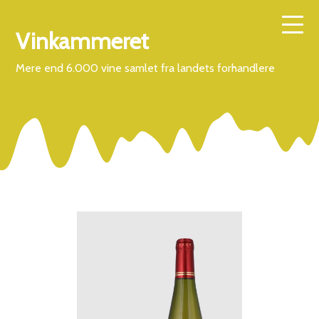
Vinkammeret
Mere end 6.000 vine samlet fra landets forhandlere