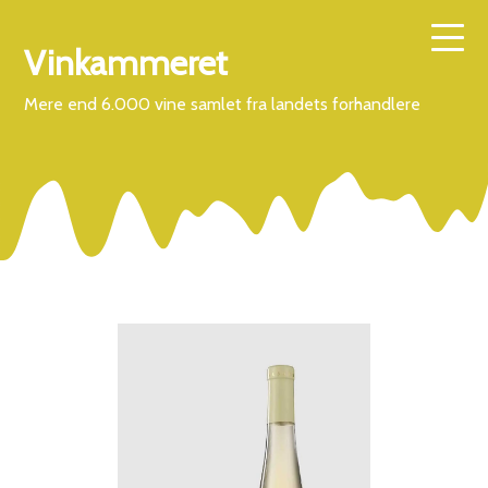
Vinkammeret
Mere end 6.000 vine samlet fra landets forhandlere