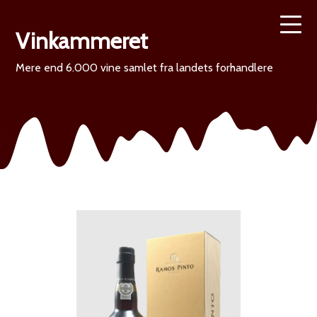
Vinkammeret
Mere end 6.000 vine samlet fra landets forhandlere