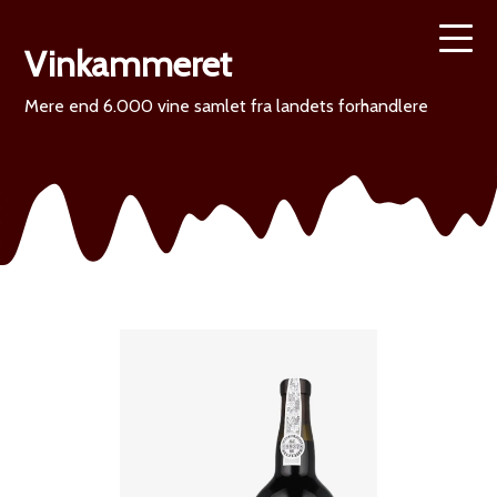
Vinkammeret
Mere end 6.000 vine samlet fra landets forhandlere