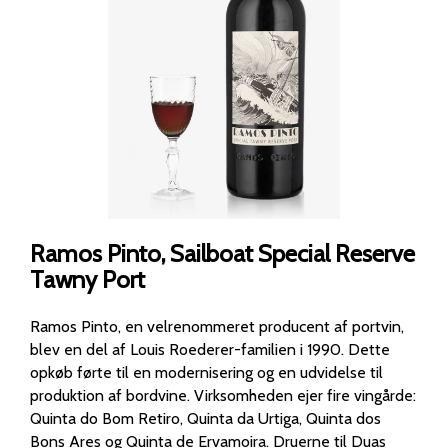
Ramos Pinto, Sailboat Special Reserve
Tawny Port
Ramos Pinto, en velrenommeret producent af portvin,
blev en del af Louis Roederer-familien i 1990. Dette
opkøb førte til en modernisering og en udvidelse til
produktion af bordvine. Virksomheden ejer fire vingårde:
Quinta do Bom Retiro, Quinta da Urtiga, Quinta dos
Bons Ares og Quinta de Ervamoira. Druerne til Duas