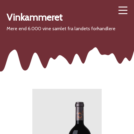
Vinkammeret
Mere end 6.000 vine samlet fra landets forhandlere