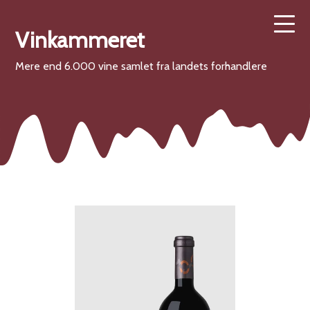
Vinkammeret
Mere end 6.000 vine samlet fra landets forhandlere