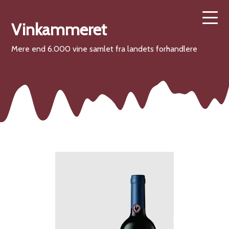
Vinkammeret
Mere end 6.000 vine samlet fra landets forhandlere