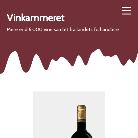
Vinkammeret
Mere end 6.000 vine samlet fra landets forhandlere