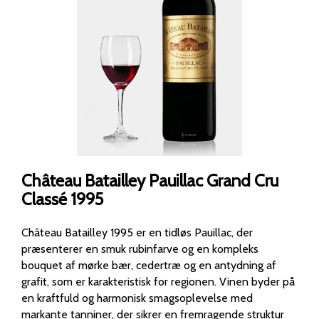
Château Batailley Pauillac Grand Cru
Classé 1995
Château Batailley 1995 er en tidløs Pauillac, der
præsenterer en smuk rubinfarve og en kompleks
bouquet af mørke bær, cedertræ og en antydning af
grafit, som er karakteristisk for regionen. Vinen byder på
en kraftfuld og harmonisk smagsoplevelse med
markante tanniner, der sikrer en fremragende struktur