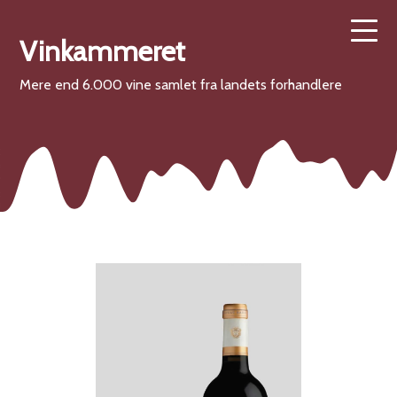
Vinkammeret
Mere end 6.000 vine samlet fra landets forhandlere