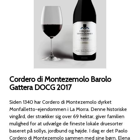
Cordero di Montezemolo Barolo
Gattera DOCG 2017
Siden 1340 har Cordero di Montezemolo dyrket
Monfalletto-ejendommen i La Morra. Denne historiske
vingård, der strækker sig over 69 hektar, giver familien
mulighed for at udvælge de fineste lokale druesorter
baseret på sollys, jordbund og højde. I dag er det Paolo
Cordero di Montezemolo sammen med sine børn, Elena