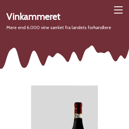
Vinkammeret
Mere end 6.000 vine samlet fra landets forhandlere