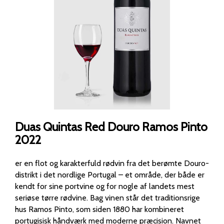
Duas Quintas Red Douro Ramos Pinto
2022
er en flot og karakterfuld rødvin fra det berømte Douro-
distrikt i det nordlige Portugal – et område, der både er
kendt for sine portvine og for nogle af landets mest
seriøse tørre rødvine. Bag vinen står det traditionsrige
hus Ramos Pinto, som siden 1880 har kombineret
portugisisk håndværk med moderne præcision. Navnet