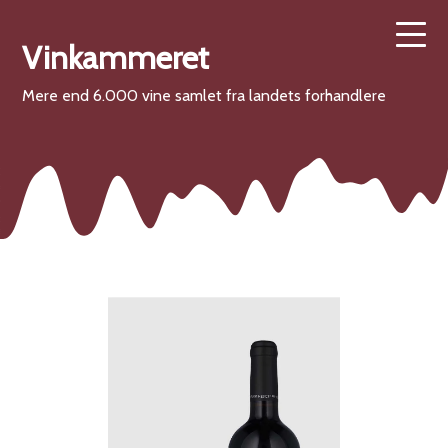
Vinkammeret
Mere end 6.000 vine samlet fra landets forhandlere