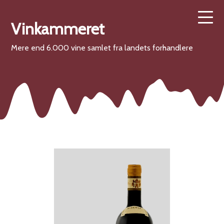
Vinkammeret
Mere end 6.000 vine samlet fra landets forhandlere