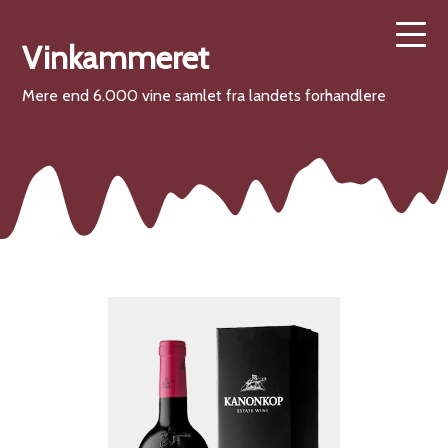
Vinkammeret
Mere end 6.000 vine samlet fra landets forhandlere