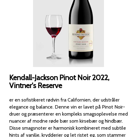
Kendall-Jackson Pinot Noir 2022,
Vintner's Reserve
er en sofistikeret rødvin fra Californien, der udstråler
elegance og balance. Denne vin er lavet på Pinot Noir-
druer og præsenterer en kompleks smagsoplevelse med
nuancer af modne røde bær som kirsebær og hindbær.
Disse smagsnoter er harmonisk kombineret med subtile
hints af vanilje, krydderier og let ristet eg, som stammer