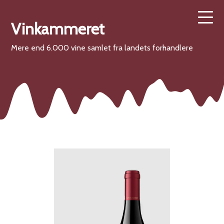
Vinkammeret
Mere end 6.000 vine samlet fra landets forhandlere