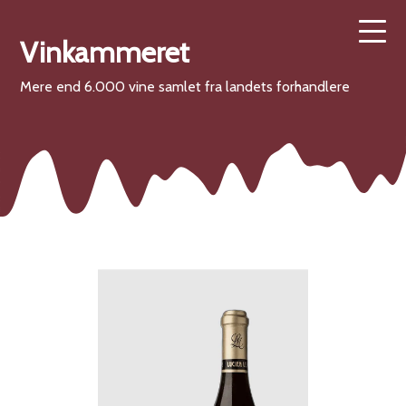
Vinkammeret
Mere end 6.000 vine samlet fra landets forhandlere