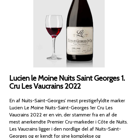
Lucien le Moine Nuits Saint Georges 1.
Cru Les Vaucrains 2022
En af Nuits-Saint-Georges’ mest prestigefyldte marker
Lucien Le Moine Nuits-Saint-Georges 1er Cru Les
Vaucrains 2022 er en vin, der stammer fra en af de
mest anerkendte Premier Cru-markeder i Côte de Nuits.
Les Vaucrains ligger i den nordlige del af Nuits-Saint-
Georges og er kendt for sine komplekse og