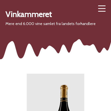
Vinkammeret
Mere end 6.000 vine samlet fra landets forhandlere