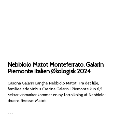
Nebbiolo Matot Monteferrato, Galarin
Piemonte Italien Økologisk 2024
Cascina Galarin Langhe Nebbiolo Matot Fra det lille,
familieejede vinhus Cascina Galarin i Piemonte kun 6,5
hektar vinmarker kommer en ny fortolkning af Nebbiolo-
druens finesse: Matot.