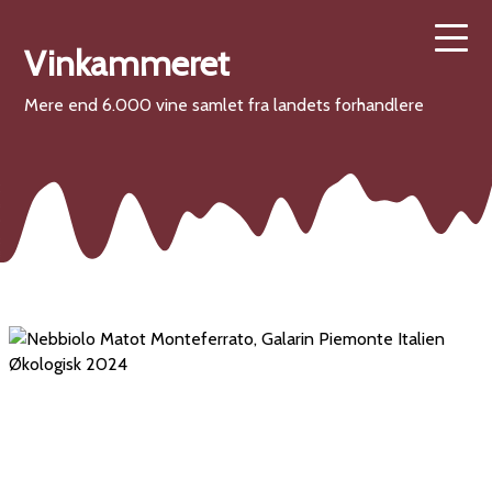
Vinkammeret
Mere end 6.000 vine samlet fra landets forhandlere