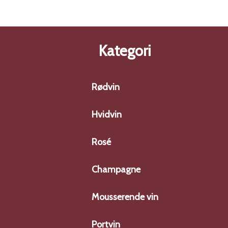
Kategori
Rødvin
Hvidvin
Rosé
Champagne
Mousserende vin
Portvin