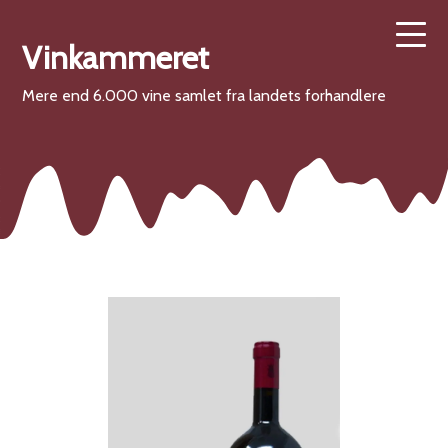
Vinkammeret
Mere end 6.000 vine samlet fra landets forhandlere