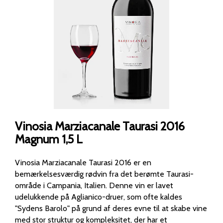
Vinosia Marziacanale Taurasi 2016
Magnum 1,5 L
Vinosia Marziacanale Taurasi 2016 er en
bemærkelsesværdig rødvin fra det berømte Taurasi-
område i Campania, Italien. Denne vin er lavet
udelukkende på Aglianico-druer, som ofte kaldes
"Sydens Barolo" på grund af deres evne til at skabe vine
med stor struktur og kompleksitet, der har et