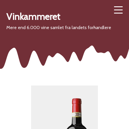
Vinkammeret
Mere end 6.000 vine samlet fra landets forhandlere