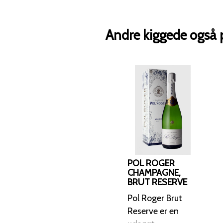
Andre kiggede også 
POL ROGER
CHAMPAGNE,
BRUT RESERVE
Pol Roger Brut
Reserve er en