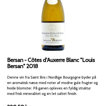
Bersan - Côtes d'Auxerre Blanc "Louis
Bersan" 2018
Denne vin fra Saint Bris i Nordlige Bourgogne byder på
en aromatisk næse med noter af modne gule frugter og
hvide blomster. På ganen opleves en fyldig struktur
med frisk mineralitet og en let saltet finish.