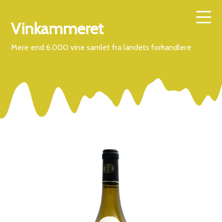
Vinkammeret
Mere end 6.000 vine samlet fra landets forhandlere