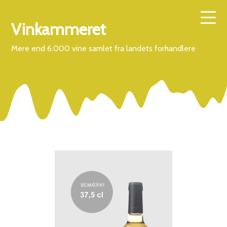
Vinkammeret
Mere end 6.000 vine samlet fra landets forhandlere