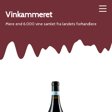
Vinkammeret
Mere end 6.000 vine samlet fra landets forhandlere