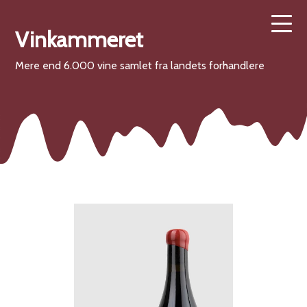
Vinkammeret
Mere end 6.000 vine samlet fra landets forhandlere