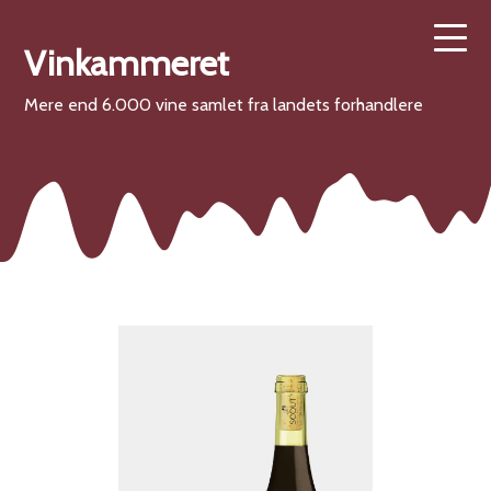
Vinkammeret
Mere end 6.000 vine samlet fra landets forhandlere