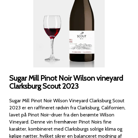
Sugar Mill Pinot Noir Wilson vineyard
Clarksburg Scout 2023
Sugar Mill Pinot Noir Wilson Vineyard Clarksburg Scout
2023 er en raffineret rødvin fra Clarksburg, Californien,
lavet på Pinot Noir-druer fra den berømte Wilson
Vineyard. Denne vin fremhæver Pinot Noirs fine
karakter, kombineret med Clarksburgs solrige klima og
kølige nætter, hvilket sikrer en balanceret modning af