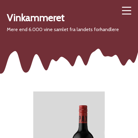
Vinkammeret
Mere end 6.000 vine samlet fra landets forhandlere