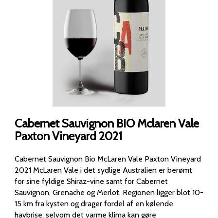
Cabernet Sauvignon BIO Mclaren Vale
Paxton Vineyard 2021
Cabernet Sauvignon Bio McLaren Vale Paxton Vineyard
2021 McLaren Vale i det sydlige Australien er berømt
for sine fyldige Shiraz-vine samt for Cabernet
Sauvignon, Grenache og Merlot. Regionen ligger blot 10-
15 km fra kysten og drager fordel af en kølende
havbrise, selvom det varme klima kan gøre