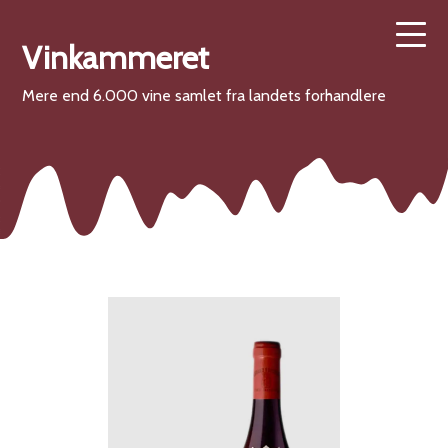
Vinkammeret
Mere end 6.000 vine samlet fra landets forhandlere