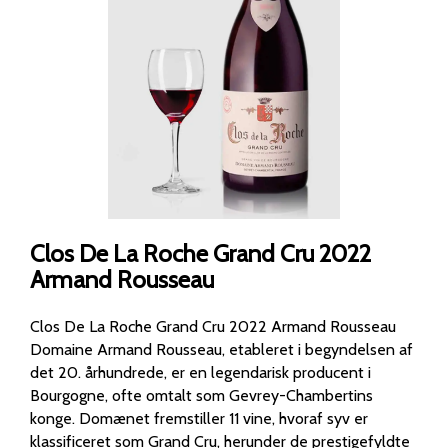
Clos De La Roche Grand Cru 2022
Armand Rousseau
Clos De La Roche Grand Cru 2022 Armand Rousseau
Domaine Armand Rousseau, etableret i begyndelsen af
det 20. århundrede, er en legendarisk producent i
Bourgogne, ofte omtalt som Gevrey-Chambertins
konge. Domænet fremstiller 11 vine, hvoraf syv er
klassificeret som Grand Cru, herunder de prestigefyldte