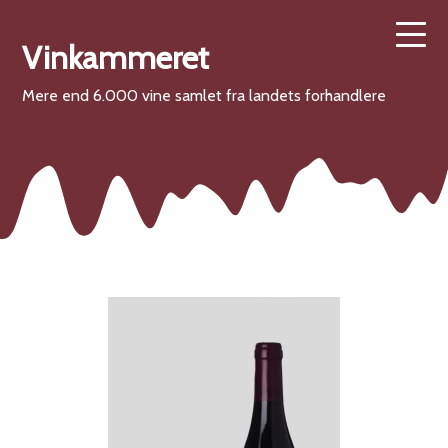
Vinkammeret
Mere end 6.000 vine samlet fra landets forhandlere