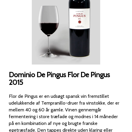
Dominio De Pingus Flor De Pingus
2015
Flor de Pingus er en udsøgt spansk vin fremstillet
udelukkende af Tempranillo-druer fra vinstokke, der er
mellem 40 og 60 år gamle. Vinen gennemgår
fermentering i store træfade og modnes i 14 måneder
på en kombination af nye og brugte franske
egetræsfade. Den tappes direkte uden klaring eller