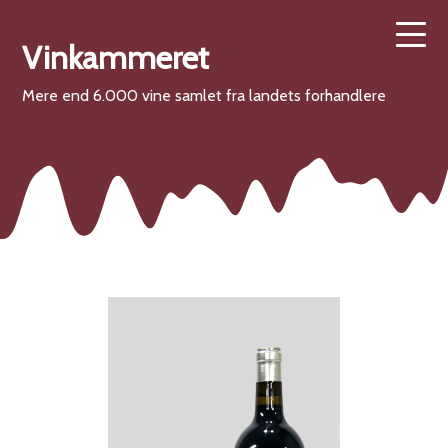
Vinkammeret
Mere end 6.000 vine samlet fra landets forhandlere