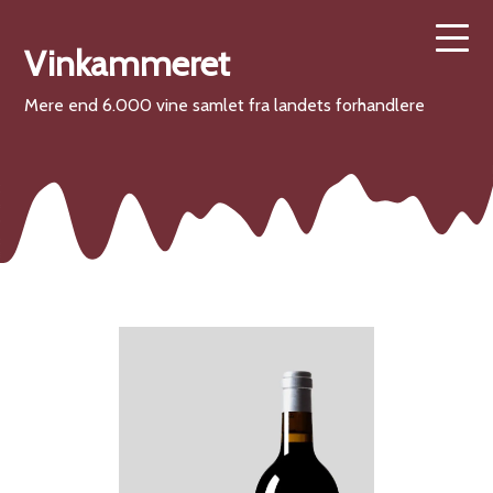
Vinkammeret
Mere end 6.000 vine samlet fra landets forhandlere