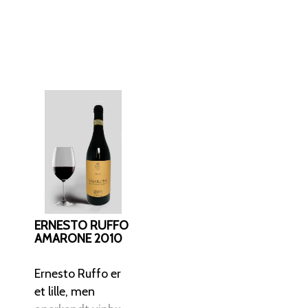
ERNESTO RUFFO
AMARONE 2010
Ernesto Ruffo er
et lille, men