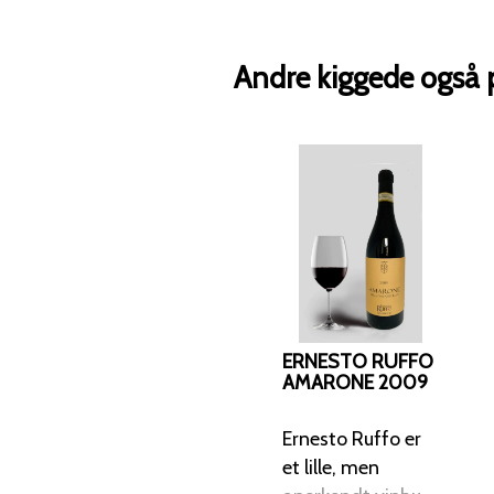
Andre kiggede også 
ERNESTO RUFFO
AMARONE 2009
Ernesto Ruffo er
et lille, men