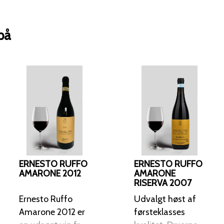
på
ERNESTO RUFFO
ERNESTO RUFFO
AMARONE 2012
AMARONE
RISERVA 2007
Ernesto Ruffo
Udvalgt høst af
Amarone 2012 er
førsteklasses