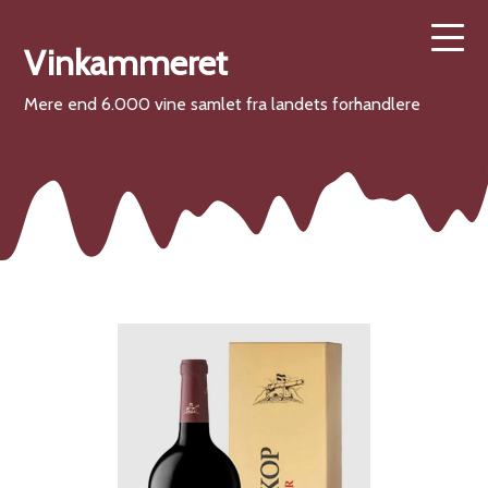
Vinkammeret
Mere end 6.000 vine samlet fra landets forhandlere