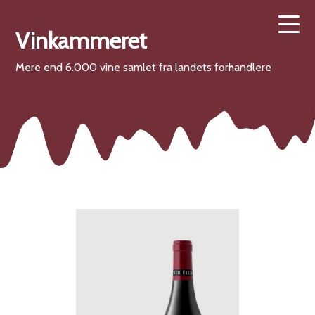
Vinkammeret
Mere end 6.000 vine samlet fra landets forhandlere