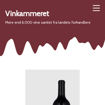
Vinkammeret
Mere end 6.000 vine samlet fra landets forhandlere