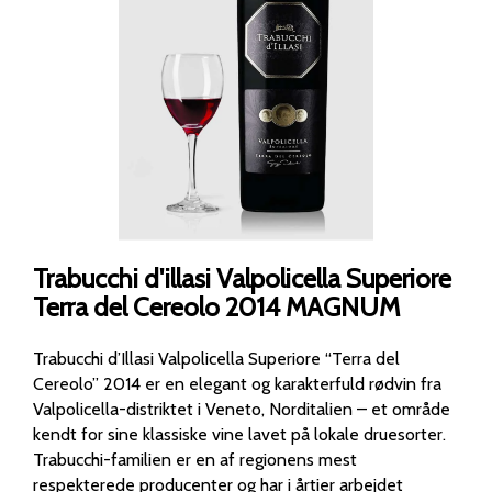
Trabucchi d'illasi Valpolicella Superiore
Terra del Cereolo 2014 MAGNUM
Trabucchi d’Illasi Valpolicella Superiore “Terra del
Cereolo” 2014 er en elegant og karakterfuld rødvin fra
Valpolicella-distriktet i Veneto, Norditalien – et område
kendt for sine klassiske vine lavet på lokale druesorter.
Trabucchi-familien er en af regionens mest
respekterede producenter og har i årtier arbejdet