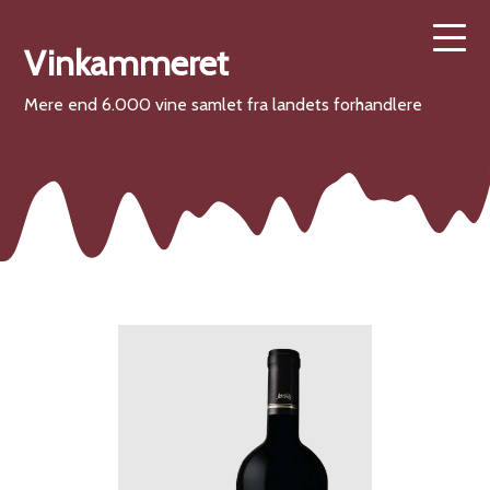
Vinkammeret
Mere end 6.000 vine samlet fra landets forhandlere