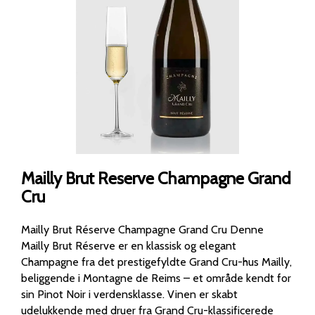
Mailly Brut Reserve Champagne Grand
Cru
Mailly Brut Réserve Champagne Grand Cru Denne
Mailly Brut Réserve er en klassisk og elegant
Champagne fra det prestigefyldte Grand Cru-hus Mailly,
beliggende i Montagne de Reims – et område kendt for
sin Pinot Noir i verdensklasse. Vinen er skabt
udelukkende med druer fra Grand Cru-klassificerede