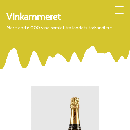
Vinkammeret
Mere end 6.000 vine samlet fra landets forhandlere