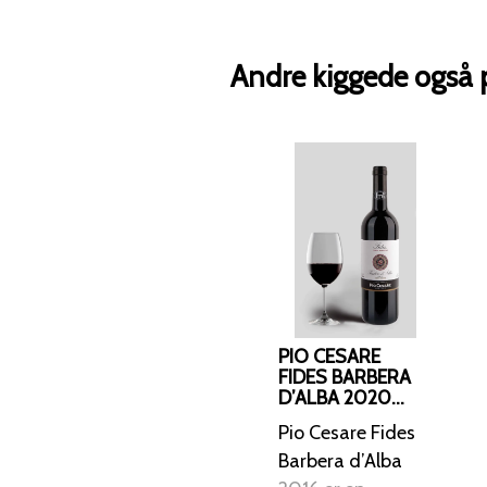
Andre kiggede også 
PIO CESARE
FIDES BARBERA
D’ALBA 2020
PIEMONTE
Pio Cesare Fides
Barbera d’Alba