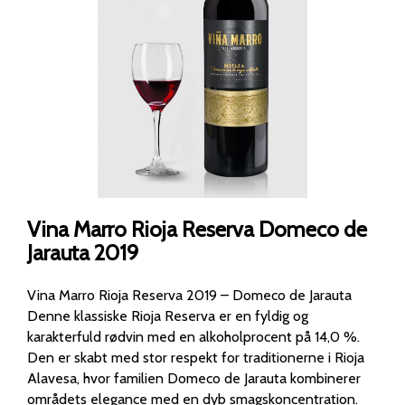
Vina Marro Rioja Reserva Domeco de
Jarauta 2019
Vina Marro Rioja Reserva 2019 – Domeco de Jarauta
Denne klassiske Rioja Reserva er en fyldig og
karakterfuld rødvin med en alkoholprocent på 14,0 %.
Den er skabt med stor respekt for traditionerne i Rioja
Alavesa, hvor familien Domeco de Jarauta kombinerer
områdets elegance med en dyb smagskoncentration.