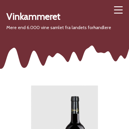
Vinkammeret
Mere end 6.000 vine samlet fra landets forhandlere